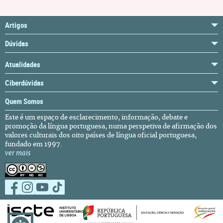
Artigos
Dúvidas
Atualidades
Ciberdúvidas
Quem Somos
Este é um espaço de esclarecimento, informação, debate e
promoção da língua portuguesa, numa perspetiva de afirmação dos
valores culturais dos oito países de língua oficial portuguesa,
fundado em 1997.
ver mais