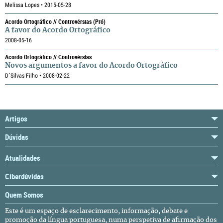
Melissa Lopes • 2015-05-28
Acordo Ortográfico // Controvérsias (pró)
A favor do Acordo Ortográfico
2008-05-16
Acordo Ortográfico // Controvérsias
Novos argumentos a favor do Acordo Ortográfico
D´Silvas Filho • 2008-02-22
Artigos
Dúvidas
Atualidades
Ciberdúvidas
Quem Somos
Este é um espaço de esclarecimento, informação, debate e
promoção da língua portuguesa, numa perspetiva de afirmação dos