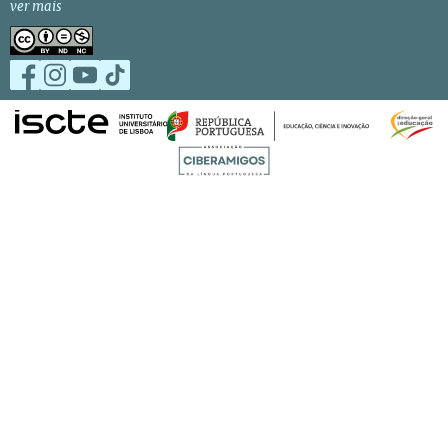
ver mais