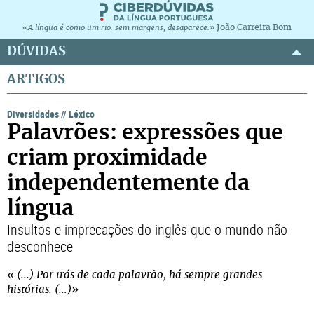
João Carreira Bom
«A língua é como um rio: sem margens, desaparece.»
DÚVIDAS
ARTIGOS
Diversidades
//
Léxico
Palavrões: expressões que
criam proximidade
independentemente da
língua
Insultos e imprecações do inglês que o mundo não
desconhece
« (...) Por trás de cada palavrão, há sempre grandes
histórias. (...)»