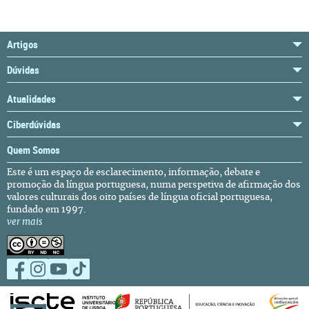
Artigos
Dúvidas
Atualidades
Ciberdúvidas
Quem Somos
Este é um espaço de esclarecimento, informação, debate e
promoção da língua portuguesa, numa perspetiva de afirmação dos
valores culturais dos oito países de língua oficial portuguesa,
fundado em 1997.
ver mais