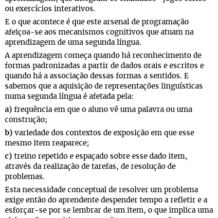
ou exercícios interativos.
E o que acontece é que este arsenal de programação
afeiçoa-se aos mecanismos cognitivos que atuam na
aprendizagem de uma segunda língua.
A aprendizagem começa quando há reconhecimento de
formas padronizadas a partir de dados orais e escritos e
quando há a associação dessas formas a sentidos. E
sabemos que a aquisição de representações linguísticas
numa segunda língua é afetada pela:
a)
frequência em que o aluno vê uma palavra ou uma
construção;
b)
variedade dos contextos de exposição em que esse
mesmo item reaparece;
c)
treino repetido e espaçado sobre esse dado item,
através da realização de tarefas, de resolução de
problemas.
Esta necessidade conceptual de resolver um problema
exige então do aprendente despender tempo a refletir e a
esforçar-se por se lembrar de um item, o que implica uma