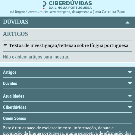
João Carreira Bom
«A língua é como um rio: sem margens, desaparece.»
DÚVIDAS
ARTIGOS
Textos de investigação/reflexão sobre língua portuguesa.
Não existem artigos para mostrar.
Artigos
Dúvidas
Atualidades
Ciberdúvidas
Quem Somos
Este é um espaço de esclarecimento, informação, debate e
promoção da língua portuguesa, numa perspetiva de afirmação dos