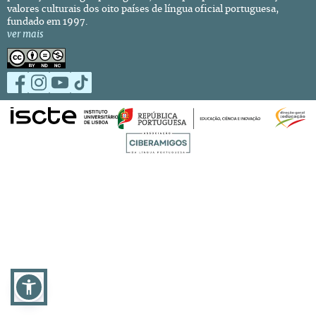
valores culturais dos oito países de língua oficial portuguesa,
fundado em 1997.
ver mais