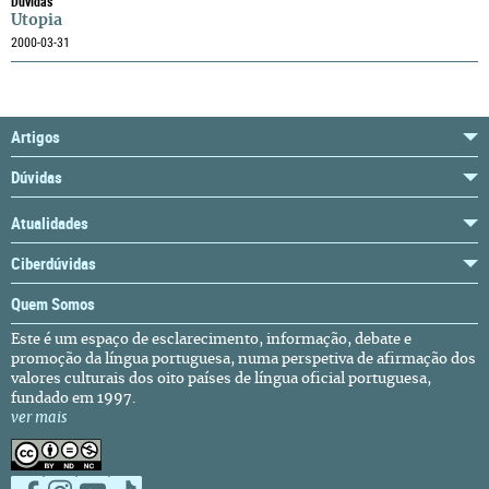
Dúvidas
Utopia
2000-03-31
Artigos
Dúvidas
Atualidades
Ciberdúvidas
Quem Somos
Este é um espaço de esclarecimento, informação, debate e
promoção da língua portuguesa, numa perspetiva de afirmação dos
valores culturais dos oito países de língua oficial portuguesa,
fundado em 1997.
ver mais