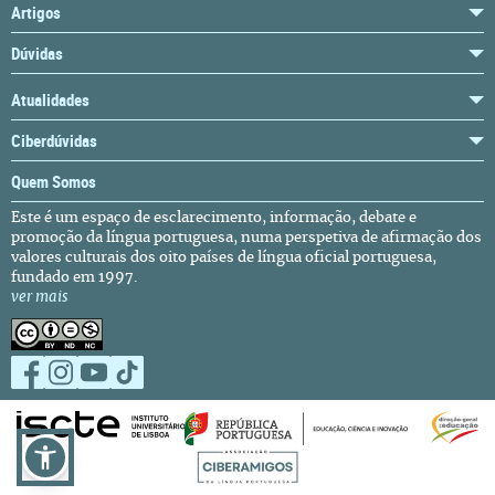
Artigos
Dúvidas
Atualidades
Ciberdúvidas
Quem Somos
Este é um espaço de esclarecimento, informação, debate e
promoção da língua portuguesa, numa perspetiva de afirmação dos
valores culturais dos oito países de língua oficial portuguesa,
fundado em 1997.
ver mais