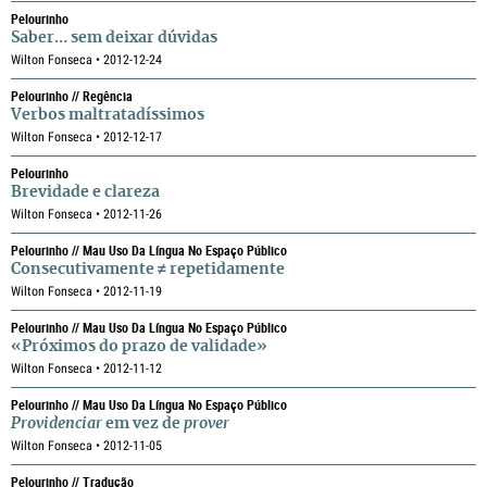
Pelourinho
Saber… sem deixar dúvidas
Wilton Fonseca • 2012-12-24
Pelourinho // Regência
Verbos maltratadíssimos
Wilton Fonseca • 2012-12-17
Pelourinho
Brevidade e clareza
Wilton Fonseca • 2012-11-26
Pelourinho // Mau Uso Da Língua No Espaço Público
Consecutivamente ≠ repetidamente
Wilton Fonseca • 2012-11-19
Pelourinho // Mau Uso Da Língua No Espaço Público
«Próximos do prazo de validade»
Wilton Fonseca • 2012-11-12
Pelourinho // Mau Uso Da Língua No Espaço Público
Providenciar
em vez de
prover
Wilton Fonseca • 2012-11-05
Pelourinho // Tradução