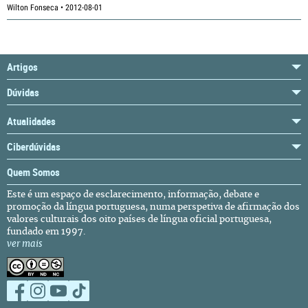
Wilton Fonseca • 2012-08-01
Artigos
Dúvidas
Atualidades
Ciberdúvidas
Quem Somos
Este é um espaço de esclarecimento, informação, debate e
promoção da língua portuguesa, numa perspetiva de afirmação dos
valores culturais dos oito países de língua oficial portuguesa,
fundado em 1997.
ver mais