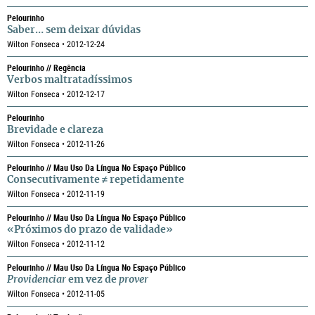
Pelourinho
Saber… sem deixar dúvidas
Wilton Fonseca • 2012-12-24
Pelourinho // Regência
Verbos maltratadíssimos
Wilton Fonseca • 2012-12-17
Pelourinho
Brevidade e clareza
Wilton Fonseca • 2012-11-26
Pelourinho // Mau Uso Da Língua No Espaço Público
Consecutivamente ≠ repetidamente
Wilton Fonseca • 2012-11-19
Pelourinho // Mau Uso Da Língua No Espaço Público
«Próximos do prazo de validade»
Wilton Fonseca • 2012-11-12
Pelourinho // Mau Uso Da Língua No Espaço Público
Providenciar
em vez de
prover
Wilton Fonseca • 2012-11-05