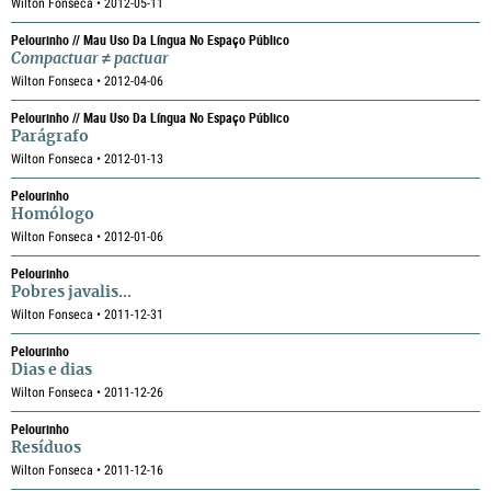
Wilton Fonseca • 2012-05-11
Pelourinho // Mau Uso Da Língua No Espaço Público
Compactuar
≠
pactuar
Wilton Fonseca • 2012-04-06
Pelourinho // Mau Uso Da Língua No Espaço Público
Parágrafo
Wilton Fonseca • 2012-01-13
Pelourinho
Homólogo
Wilton Fonseca • 2012-01-06
Pelourinho
Pobres javalis...
Wilton Fonseca • 2011-12-31
Pelourinho
Dias e dias
Wilton Fonseca • 2011-12-26
Pelourinho
Resíduos
Wilton Fonseca • 2011-12-16