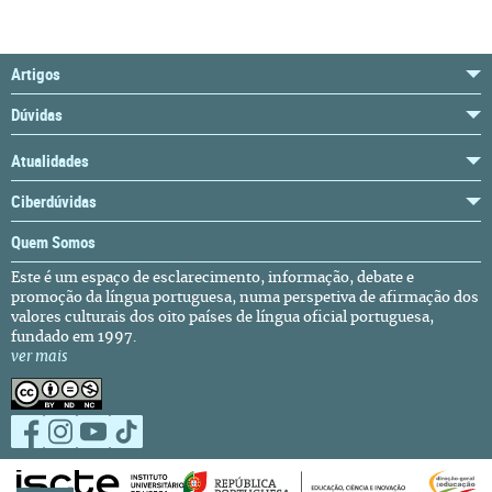
Artigos
Dúvidas
Atualidades
Ciberdúvidas
Quem Somos
Este é um espaço de esclarecimento, informação, debate e
promoção da língua portuguesa, numa perspetiva de afirmação dos
valores culturais dos oito países de língua oficial portuguesa,
fundado em 1997.
ver mais