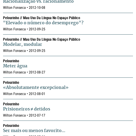
Racionalização vs. racionamento
Wilton Fonseca • 2012-10-08
Pelourinho // Mau Uso Da Língua No Espaço Público
"Elevado o número do desemprego"?
Wilton Fonseca • 2012-09-25
Pelourinho // Mau Uso Da Língua No Espaço Público
Modelar, modular
Wilton Fonseca • 2012-09-25
Pelourinho
Meter água
Wilton Fonseca • 2012-08-27
Pelourinho
«Absolutamente excepcional»
Wilton Fonseca • 2012-08-01
Pelourinho
Prisioneiros ≠ detidos
Wilton Fonseca • 2012-07-17
Pelourinho
Ser mais ou menos favorito...