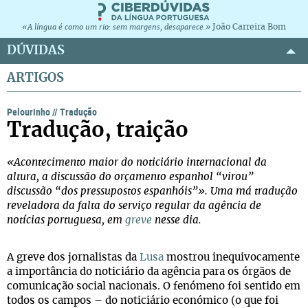
João Carreira Bom
«A língua é como um rio: sem margens, desaparece.»
DÚVIDAS
ARTIGOS
Pelourinho
//
Tradução
Tradução, traição
«Acontecimento maior do noticiário internacional da
altura, a discussão do orçamento espanhol “virou”
discussão “dos pressupostos espanhóis”». Uma má tradução
reveladora da falta do serviço regular da agência de
notícias portuguesa, em
greve
nesse dia.
A greve dos jornalistas da
Lusa
mostrou inequivocamente
a importância do noticiário da agência para os órgãos de
comunicação social nacionais. O fenómeno foi sentido em
todos os campos – do noticiário económico (o que foi