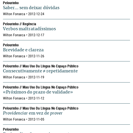
Pelourinho
Saber… sem deixar dúvidas
Wilton Fonseca • 2012-12-24
Pelourinho // Regência
Verbos maltratadíssimos
Wilton Fonseca • 2012-12-17
Pelourinho
Brevidade e clareza
Wilton Fonseca • 2012-11-26
Pelourinho // Mau Uso Da Língua No Espaço Público
Consecutivamente ≠ repetidamente
Wilton Fonseca • 2012-11-19
Pelourinho // Mau Uso Da Língua No Espaço Público
«Próximos do prazo de validade»
Wilton Fonseca • 2012-11-12
Pelourinho // Mau Uso Da Língua No Espaço Público
Providenciar
em vez de
prover
Wilton Fonseca • 2012-11-05
Pelourinho