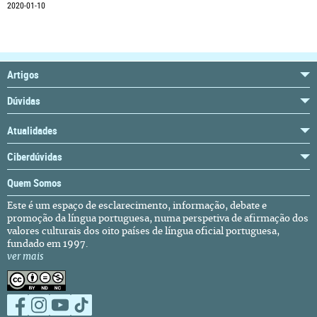
2020-01-10
Artigos
Dúvidas
Atualidades
Ciberdúvidas
Quem Somos
Este é um espaço de esclarecimento, informação, debate e
promoção da língua portuguesa, numa perspetiva de afirmação dos
valores culturais dos oito países de língua oficial portuguesa,
fundado em 1997.
ver mais