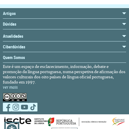
Artigos
Dúvidas
Atualidades
Ciberdúvidas
Quem Somos
Este é um espaço de esclarecimento, informação, debate e
promoção da língua portuguesa, numa perspetiva de afirmação dos
valores culturais dos oito países de língua oficial portuguesa,
fundado em 1997.
ver mais