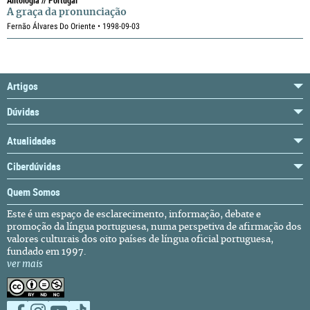
Antologia // Portugal
A graça da pronunciação
Fernão Álvares Do Oriente • 1998-09-03
Artigos
Dúvidas
Atualidades
Ciberdúvidas
Quem Somos
Este é um espaço de esclarecimento, informação, debate e
promoção da língua portuguesa, numa perspetiva de afirmação dos
valores culturais dos oito países de língua oficial portuguesa,
fundado em 1997.
ver mais