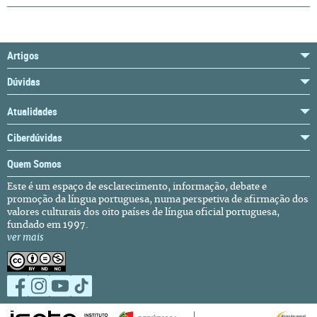
Artigos
Dúvidas
Atualidades
Ciberdúvidas
Quem Somos
Este é um espaço de esclarecimento, informação, debate e
promoção da língua portuguesa, numa perspetiva de afirmação dos
valores culturais dos oito países de língua oficial portuguesa,
fundado em 1997.
ver mais