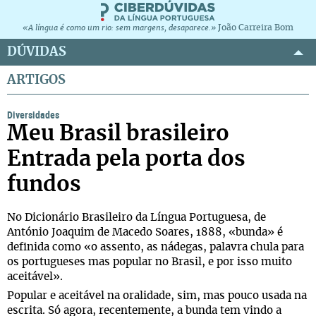
João Carreira Bom
«A língua é como um rio: sem margens, desaparece.»
DÚVIDAS
ARTIGOS
Diversidades
Meu Brasil brasileiro
Entrada pela porta dos
fundos
No Dicionário Brasileiro da Língua Portuguesa, de
António Joaquim de Macedo Soares, 1888, «bunda» é
definida como «o assento, as nádegas, palavra chula para
os portugueses mas popular no Brasil, e por isso muito
aceitável».
Popular e aceitável na oralidade, sim, mas pouco usada na
escrita. Só agora, recentemente, a bunda tem vindo a