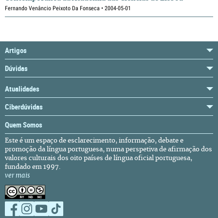
Fernando Venâncio Peixoto Da Fonseca • 2004-05-01
Artigos
Dúvidas
Atualidades
Ciberdúvidas
Quem Somos
Este é um espaço de esclarecimento, informação, debate e
promoção da língua portuguesa, numa perspetiva de afirmação dos
valores culturais dos oito países de língua oficial portuguesa,
fundado em 1997.
ver mais