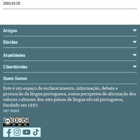
2003-03-28
Artigos
Dúvidas
Atualidades
Ciberdúvidas
Quem Somos
Este é um espaço de esclarecimento, informação, debate e
promoção da língua portuguesa, numa perspetiva de afirmação dos
valores culturais dos oito países de língua oficial portuguesa,
fundado em 1997.
ver mais