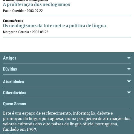
A proliferação dos neologismos
Paulo Querido • 2003-09-22
Controvérsias
Os neologismos da Internet e a política de língua
Margarita Correia • 2003-09-22
Artigos
Dúvidas
Atualidades
Ciberdúvidas
Quem Somos
Este é um espaço de esclarecimento, informação, debate e
promoção da língua portuguesa, numa perspetiva de afirmação dos
valores culturais dos oito países de língua oficial portuguesa,
fundado em 1997.