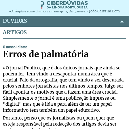
João Carreira Bom
«A língua é como um rio: sem margens, desaparece.»
DÚVIDAS
ARTIGOS
O nosso idioma
Erros de palmatória
«O jornal Público, que é dos únicos jornais que ainda se
podem ler, tem vindo a desapontar numa área que é
crucial. Falo da ortografia, que tem vindo a ser descurada
pelos senhores jornalistas nos últimos tempos. Julgo ser
fácil apontar os motivos que a fazem uma área crucial.
Simplesmente o jornal é uma publicação impressa ou
"digital" mas que é lida e para além de ter um papel
informativo tem também um papel educativo.
Portanto, penso que os jornalistas ou quem quer que
esteja responsável pela redacção dos artigos devia ser