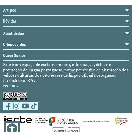
Artigos
Dúvidas
Atualidades
Ciberdúvidas
Quem Somos
Este é um espaço de esclarecimento, informação, debate e
promoção da língua portuguesa, numa perspetiva de afirmação dos
valores culturais dos oito países de língua oficial portuguesa,
fundado em 1997.
ver mais