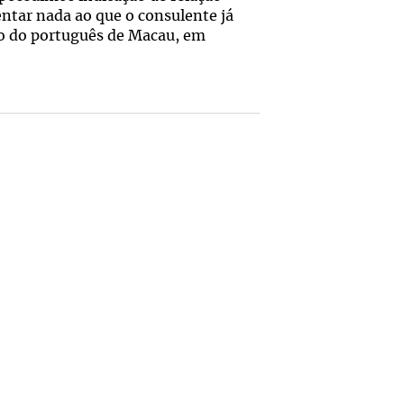
ntar nada ao que o consulente já
ico do português de Macau, em