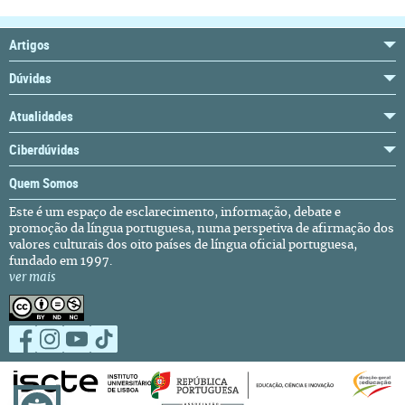
Artigos
Dúvidas
Atualidades
Ciberdúvidas
Quem Somos
Este é um espaço de esclarecimento, informação, debate e
promoção da língua portuguesa, numa perspetiva de afirmação dos
valores culturais dos oito países de língua oficial portuguesa,
fundado em 1997.
ver mais