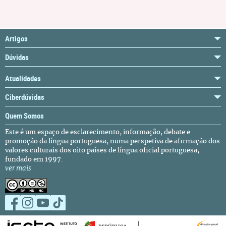
Artigos
Dúvidas
Atualidades
Ciberdúvidas
Quem Somos
Este é um espaço de esclarecimento, informação, debate e
promoção da língua portuguesa, numa perspetiva de afirmação dos
valores culturais dos oito países de língua oficial portuguesa,
fundado em 1997.
ver mais