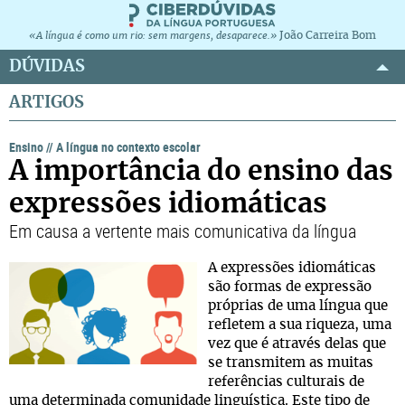
João Carreira Bom
«A língua é como um rio: sem margens, desaparece.»
DÚVIDAS
ARTIGOS
Ensino
//
A língua no contexto escolar
A importância do ensino das
expressões idiomáticas
Em causa a vertente mais comunicativa da língua
A expressões idiomáticas
são formas de expressão
próprias de uma língua que
refletem a sua riqueza, uma
vez que é através delas que
se transmitem as muitas
referências culturais de
uma determinada comunidade linguística. Este tipo de