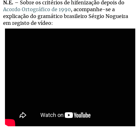
N.E.
– Sobre os critérios de hifenização depois do
Acordo Ortográfico de 1990
, acompanhe-se a
explicação do gramático brasileiro Sérgio Nogueira
em registo de vídeo: