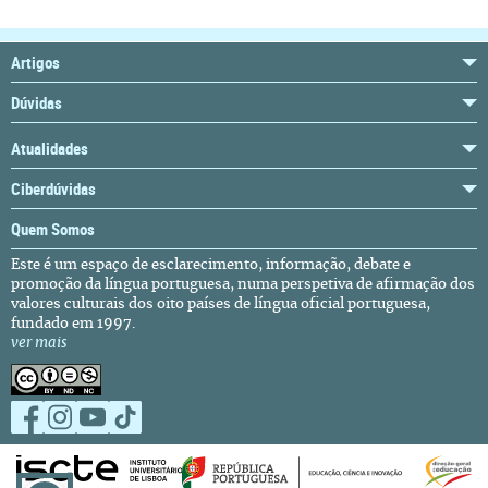
Artigos
Dúvidas
Atualidades
Ciberdúvidas
Quem Somos
Este é um espaço de esclarecimento, informação, debate e
promoção da língua portuguesa, numa perspetiva de afirmação dos
valores culturais dos oito países de língua oficial portuguesa,
fundado em 1997.
ver mais