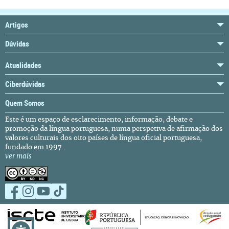
Artigos
Dúvidas
Atualidades
Ciberdúvidas
Quem Somos
Este é um espaço de esclarecimento, informação, debate e
promoção da língua portuguesa, numa perspetiva de afirmação dos
valores culturais dos oito países de língua oficial portuguesa,
fundado em 1997.
ver mais