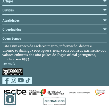
Artigos
Dúvidas
Atualidades
Ciberdúvidas
Quem Somos
Este é um espaço de esclarecimento, informação, debate e
promoção da língua portuguesa, numa perspetiva de afirmação dos
valores culturais dos oito países de língua oficial portuguesa,
fundado em 1997.
ver mais