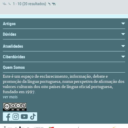
1 - 10 (20 resultados)
Artigos
Dúvidas
Atualidades
Ciberdúvidas
Quem Somos
Este é um espaço de esclarecimento, informação, debate e
promoção da língua portuguesa, numa perspetiva de afirmação dos
valores culturais dos oito países de língua oficial portuguesa,
fundado em 1997.
ver mais