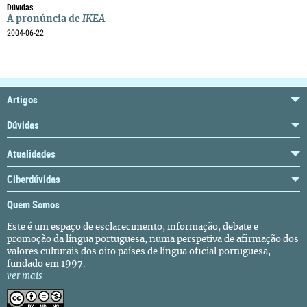
Dúvidas
A pronúncia de
IKEA
2004-06-22
Artigos
Dúvidas
Atualidades
Ciberdúvidas
Quem Somos
Este é um espaço de esclarecimento, informação, debate e
promoção da língua portuguesa, numa perspetiva de afirmação dos
valores culturais dos oito países de língua oficial portuguesa,
fundado em 1997.
ver mais