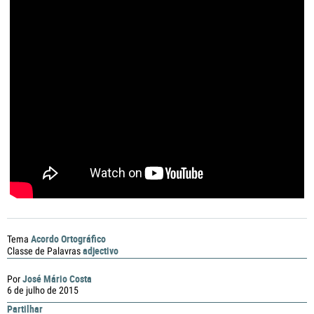
Acordo Ortográfico
Tema
adjectivo
Classe de Palavras
José Mário Costa
Por
6 de julho de 2015
Partilhar