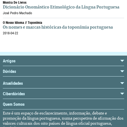
Montra De Livros
Dicionário Onomástico Etimológico da Língua Portuguesa
José Pedro Machado
O Nosso Idioma // Toponímia
Os nomes e marcas históricas da toponímia portuguesa
2018-04-22
Artigos
Dúvidas
Atualidades
Ciberdúvidas
Quem Somos
Este é um espaço de esclarecimento, informação, debate e
promoção da língua portuguesa, numa perspetiva de afirmação dos
valores culturais dos oito países de língua oficial portuguesa,