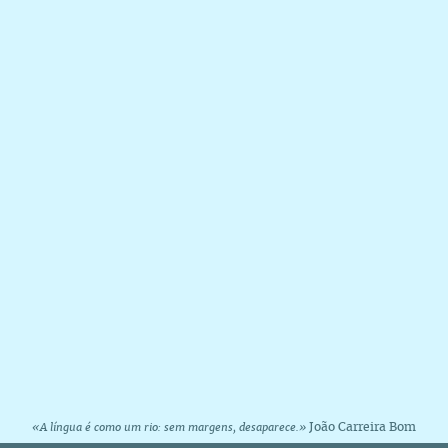
João Carreira Bom
«A língua é como um rio: sem margens, desaparece.»